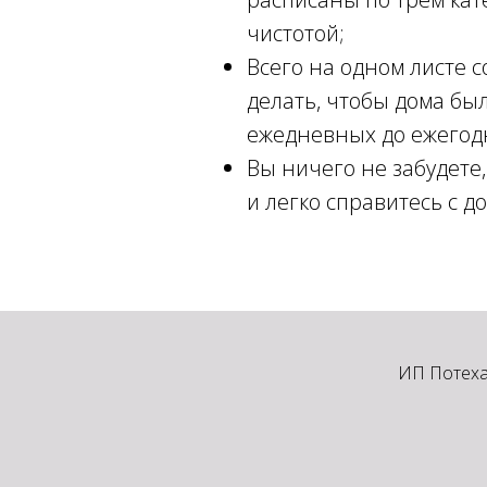
чистотой;
Всего на одном листе 
делать, чтобы дома был
ежедневных до ежегод
Вы ничего не забудете
и легко справитесь с 
ИП Потеха