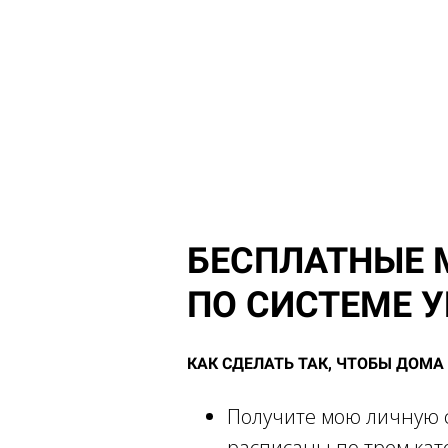
БЕСПЛАТНЫЕ 
ПО СИСТЕМЕ 
КАК СДЕЛАТЬ ТАК, ЧТОБЫ ДОМА
Получите мою личную с
расписаны по трем кат