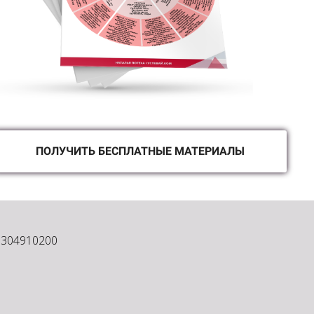
ПОЛУЧИТЬ БЕСПЛАТНЫЕ МАТЕРИАЛЫ
1304910200